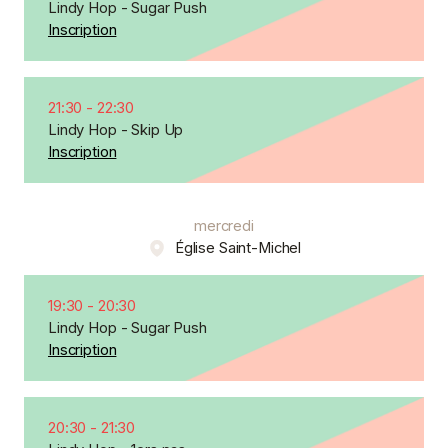
Lindy Hop - Sugar Push
Inscription
21:30
-
22:30
Lindy Hop - Skip Up
Inscription
mercredi
Église Saint-Michel
19:30
-
20:30
Lindy Hop - Sugar Push
Inscription
20:30
-
21:30