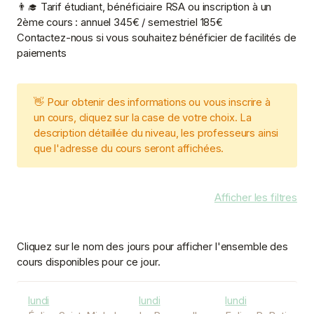
👨‍🎓 Tarif étudiant, bénéficiaire RSA ou inscription à un
2ème cours : annuel 345€ / semestriel 185€
Contactez-nous si vous souhaitez bénéficier de facilités de
paiements
👋 Pour obtenir des informations ou vous inscrire à
un cours, cliquez sur la case de votre choix. La
description détaillée du niveau, les professeurs ainsi
que l'adresse du cours seront affichées.
Afficher les filtres
Cliquez sur le nom des jours pour afficher l'ensemble des
cours disponibles pour ce jour.
lundi
lundi
lundi