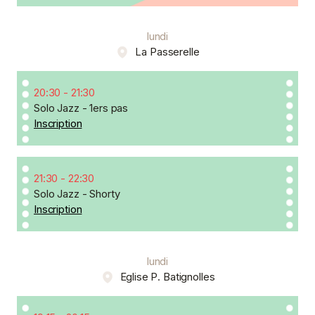
lundi
La Passerelle
20:30
-
21:30
Solo Jazz - 1ers pas
Inscription
21:30
-
22:30
Solo Jazz - Shorty
Inscription
lundi
Eglise P. Batignolles