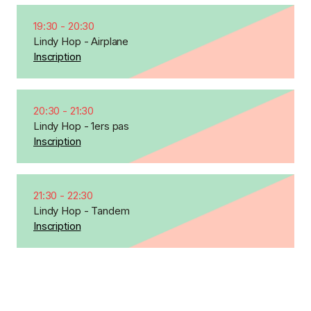
19:30
-
20:30
Lindy Hop - Airplane
Inscription
20:30
-
21:30
Lindy Hop - 1ers pas
Inscription
21:30
-
22:30
Lindy Hop - Tandem
Inscription