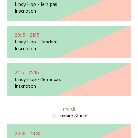
Lindy Hop - 1ers pas
Inscription
20:15
-
21:15
Lindy Hop - Tandem
Inscription
21:15
-
22:15
Lindy Hop - 2ème pas
Inscription
mardi
Inspire Studio
20:30
-
21:30