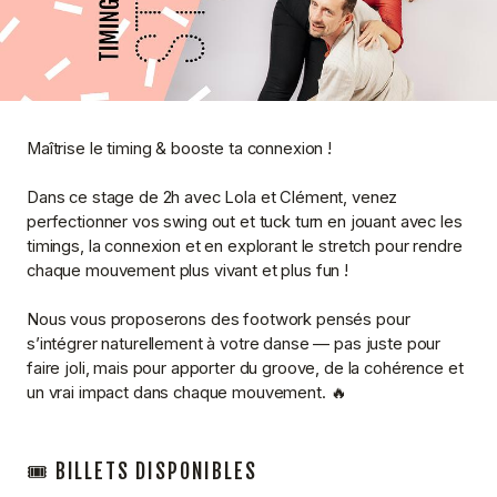
Maîtrise le timing & booste ta connexion !
Dans ce stage de 2h avec Lola et Clément, venez
perfectionner vos swing out et tuck turn en jouant avec les
timings, la connexion et en explorant le stretch pour rendre
chaque mouvement plus vivant et plus fun !
Nous vous proposerons des footwork pensés pour
s’intégrer naturellement à votre danse — pas juste pour
faire joli, mais pour apporter du groove, de la cohérence et
un vrai impact dans chaque mouvement. 🔥
🎟️ BILLETS DISPONIBLES