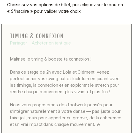
Choisissez vos options de billet, puis cliquez sur le bouton
« S'inscrire » pour valider votre choix.
TIMING & CONNEXION
Partager
Acheter en tant que
Maîtrise le timing & booste ta connexion !
Dans ce stage de 2h avec Lola et Clément, venez
perfectionner vos swing out et tuck turn en jouant avec
les timings, la connexion et en explorant le stretch pour
rendre chaque mouvement plus vivant et plus fun !
Nous vous proposerons des footwork pensés pour
s’intégrer naturellement à votre danse — pas juste pour
faire joli, mais pour apporter du groove, de la cohérence
et un vrai impact dans chaque mouvement. 🔥